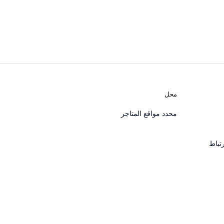
محل
محدد مواقع المتاجر
تباط