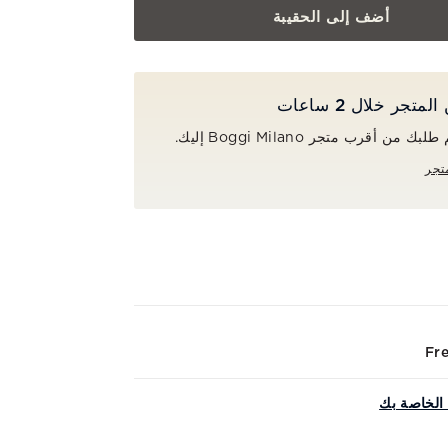
أضف إلى الحقيبة
جر خلال 2 ساعات
ن أقرب متجر Boggi Milano إليك.
تجر
Fre
الخاصة بك