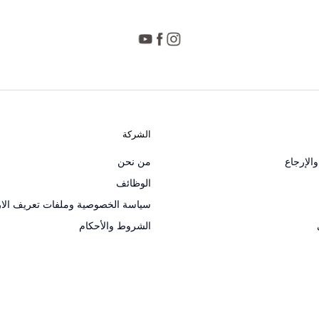
الشركة
الإرجاع
من نحن
الوظائف
سياسة الخصوصية وملفات تعريف الار
الشروط والأحكام