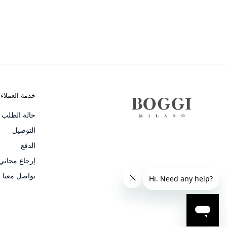
خدمة العملاء
حالة الطلب و
التوصيل
الدفع
إرجاع مجاني
تواصل معنا