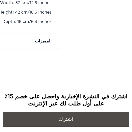
Width: 32 cm/12.6 inches
Height: 42 cm/16.5 inches
Depth: 16 cm/6.3 inches
المميزات
اشترك في النشرة الإخبارية واحصل على خصم 15٪
على أول طلب لك عبر الإنترنت
اشترك