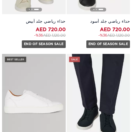
حذاء رياضي جلد أسود
حذاء رياضي جلد أبيض
720.00 AED
720.00 AED
to 720.00 AED
Price reduced from
to 720.00 AED
Price reduced from
%36-
1,120.00 AED
%36-
1,120.00 AED
END OF SEASON SALE
END OF SEASON SALE