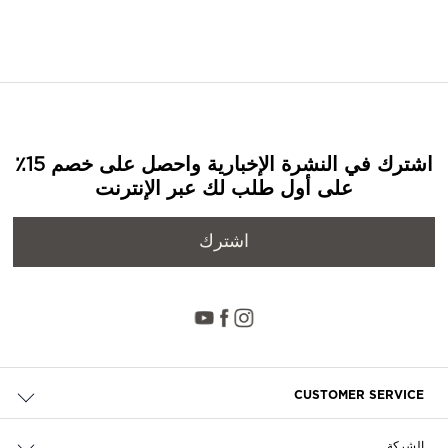
اشترك في النشرة الإخبارية واحصل على خصم 15٪
على أول طلب لك عبر الإنترنت
اشترك
CUSTOMER SERVICE
حالة الطلب والإرجاع
الشركة