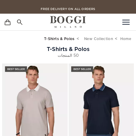
FREE DELIVERY ON ALL ORDERS
T-Shirts & Polos
New Collection
Home
T-Shirts & Polos
50 المنتجات