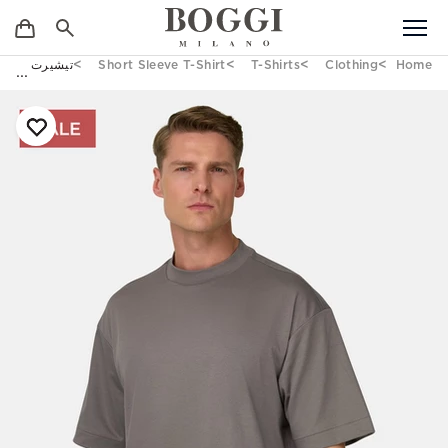
Home
Clothing
T-Shirts
Short Sleeve T-Shirt
تيشيرت بخيط 