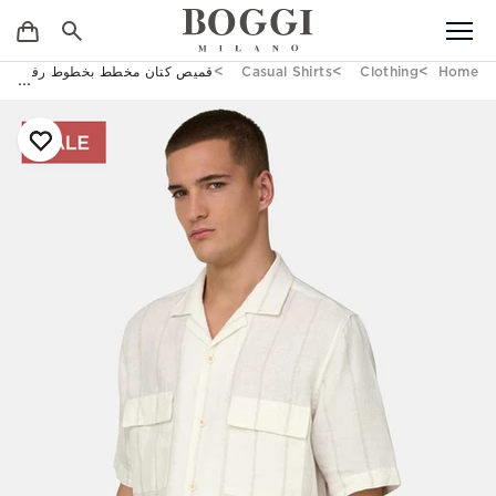
Home
Clothing
Casual Shirts
قميص كتان مخطط بخطوط رفيعة بقص