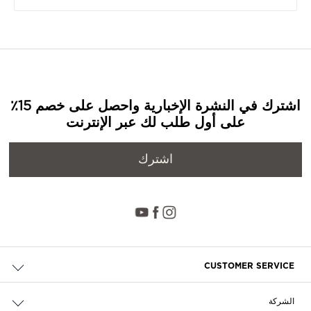
اشترك في النشرة الإخبارية واحصل على خصم 15٪
على أول طلب لك عبر الإنترنت
اشترك
CUSTOMER SERVICE
حالة الطلب والإرجاع
الشركة