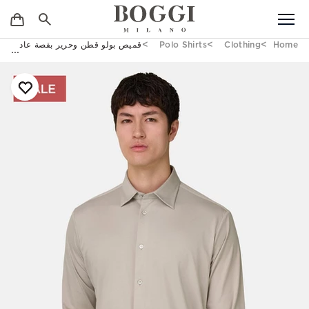
Home
Clothing
Polo Shirts
قميص بولو قطن وحرير بقصة عادية بيج