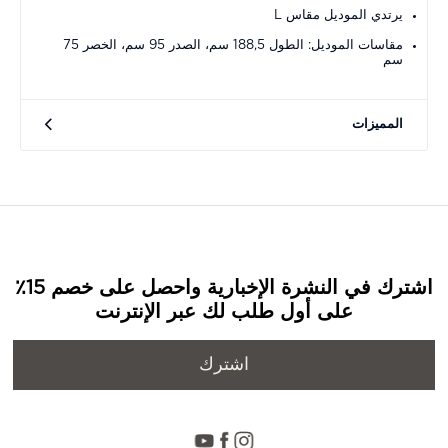
يرتدي الموديل مقاس L
مقاسات الموديل: الطول 188,5 سم، الصدر 95 سم، الخصر 75
سم
المميزات
اشترك في النشرة الإخبارية واحصل على خصم 15٪
على أول طلب لك عبر الإنترنت
اشترك