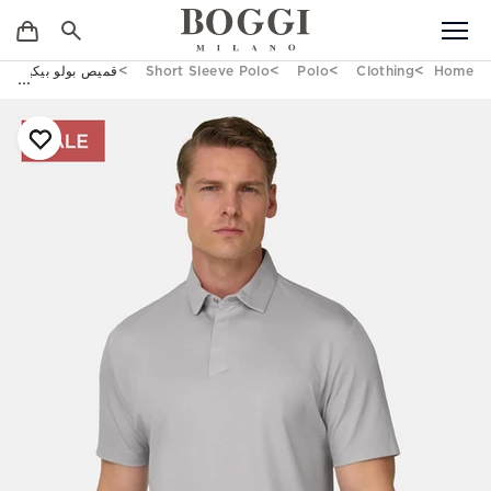
Home
Clothing
Polo
Short Sleeve Polo
قميص بولو بيكيه عال