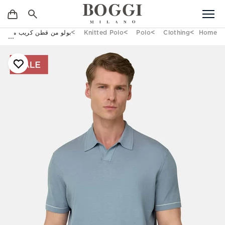
Home
Clothing
Polo
Knitted Polo
بولو من قطن كريب محبوك