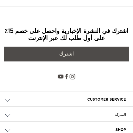
اشترك في النشرة الإخبارية واحصل على خصم 15٪
على أول طلب لك عبر الإنترنت
اشترك
CUSTOMER SERVICE
حالة الطلب والإرجاع
الشركة
التوصيل
من نحن
الدفع
SHOP